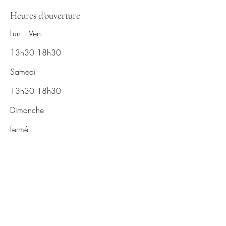
Heures d'ouverture
Lun. - Ven.
13h30 18h30
Samedi
13h30 18h30
Dimanche
fermé