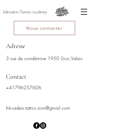
Inkvaders Tattoo Academy
Nous contacter
Adresse
3 rue de condémine 1950 Sion,Valais
Contact
+41796257606
Inkvaders.tattoo.sion@gmail.com