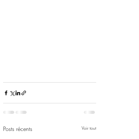
Posts récents
Voir tout