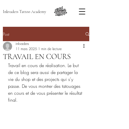
Inkvaders Tattoo Academy
Post
inkvaders
11 mars 2025
1 min de lecture
TRAVAIL EN COURS
Travail en cours de réalisation. Le but 
de ce blog sera aussi de partager la 
vie du shop et des projects qui s'y 
passe. De vous montrer des tatouages 
en cours et de vous présenter le résultat 
final.